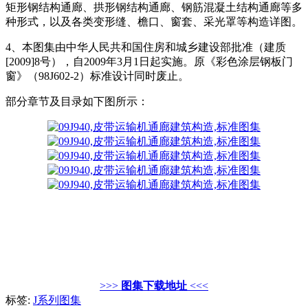
矩形钢结构通廊、拱形钢结构通廊、钢筋混凝土结构通廊等多
种形式，以及各类变形缝、檐口、窗套、采光罩等构造详图。
4、本图集由中华人民共和国住房和城乡建设部批准（建质
[2009]8号），自2009年3月1日起实施。原《彩色涂层钢板门
窗》（98J602-2）标准设计同时废止。
部分章节及目录如下图所示：
>>>
图集下载地址
<<<
标签:
J系列图集