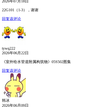
2026年07月18日
22G101（1-3），谢谢
回复该评论
tywq222
2026年06月22日
《室外给水管道附属构筑物》05S502图集
回复该评论
韩冰
2026年06月09日