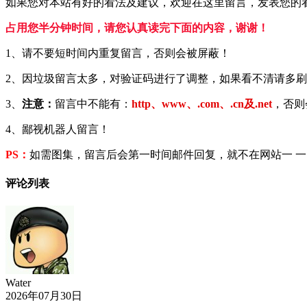
如果您对本站有好的看法及建议，欢迎在这里留言，发表您的
占用您半分钟时间，请您认真读完下面的内容，谢谢！
1、请不要短时间内重复留言，否则会被屏蔽！
2、因垃圾留言太多，对验证码进行了调整，如果看不清请多
3、
注意：
留言中不能有：
http、www、.com、.cn及.net
，否则
4、鄙视机器人留言！
PS：
如需图集，留言后会第一时间邮件回复，就不在网站一 
评论列表
Water
2026年07月30日