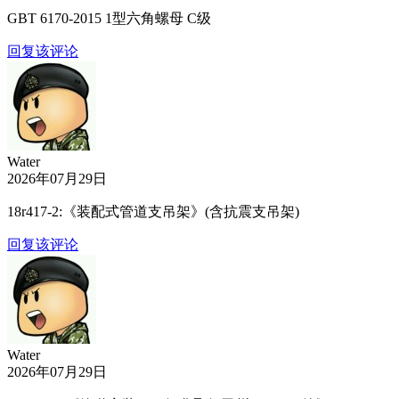
GBT 6170-2015 1型六角螺母 C级
回复该评论
Water
2026年07月29日
18r417-2:《装配式管道支吊架》(含抗震支吊架)
回复该评论
Water
2026年07月29日