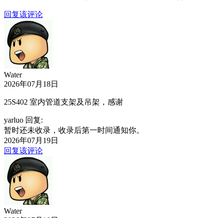
回复该评论
Water
2026年07月18日
25S402 室内管道支架及吊架，感谢
yarluo 回复:
暂时还未收录，收录后第一时间通知你。
2026年07月19日
回复该评论
Water