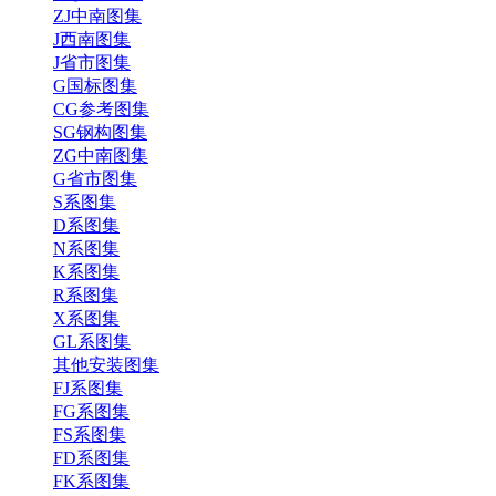
ZJ中南图集
J西南图集
J省市图集
G国标图集
CG参考图集
SG钢构图集
ZG中南图集
G省市图集
S系图集
D系图集
N系图集
K系图集
R系图集
X系图集
GL系图集
其他安装图集
FJ系图集
FG系图集
FS系图集
FD系图集
FK系图集