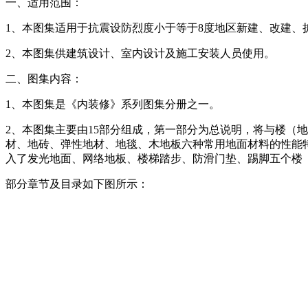
一、适用范围：
1、本图集适用于抗震设防烈度小于等于8度地区新建、改建、
2、本图集供建筑设计、室内设计及施工安装人员使用。
二、图集内容：
1、本图集是《内装修》系列图集分册之一。
2、本图集主要由15部分组成，第一部分为总说明，将与楼（
材、地砖、弹性地材、地毯、木地板六种常用地面材料的性能
入了发光地面、网络地板、楼梯踏步、防滑门垫、踢脚五个楼
部分章节及目录如下图所示：