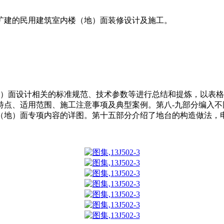
扩建的民用建筑室内楼（地）面装修设计及施工。
地）面设计相关的标准规范、技术参数等进行总结和提炼，以表
特点、适用范围、施工注意事项及典型案例。第八-九部分编入不
（地）面专项内容的详图。第十五部分介绍了地台的构造做法，