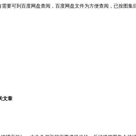
有需要可到百度网盘查阅，百度网盘文件为方便查阅，已按图集
相关文章