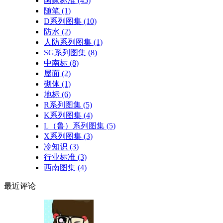
国家标准
(45)
随笔
(1)
D系列图集
(10)
防水
(2)
人防系列图集
(1)
SG系列图集
(8)
中南标
(8)
屋面
(2)
砌体
(1)
地标
(6)
R系列图集
(5)
K系列图集
(4)
L（鲁）系列图集
(5)
X系列图集
(3)
冷知识
(3)
行业标准
(3)
西南图集
(4)
最近
评论