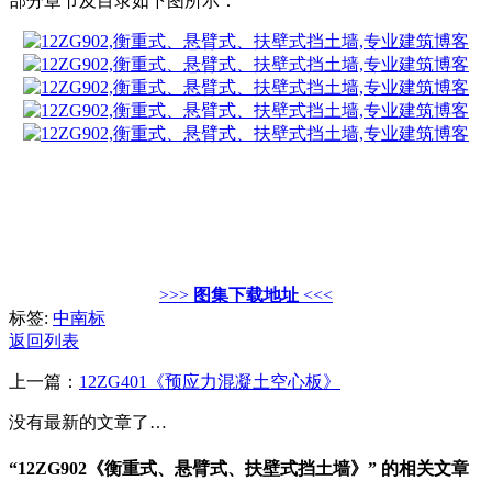
部分章节及目录如下图所示：
>>>
图集下载地址
<<<
标签:
中南标
返回列表
上一篇：
12ZG401《预应力混凝土空心板》
没有最新的文章了…
“12ZG902《衡重式、悬臂式、扶壁式挡土墙》” 的相关文章