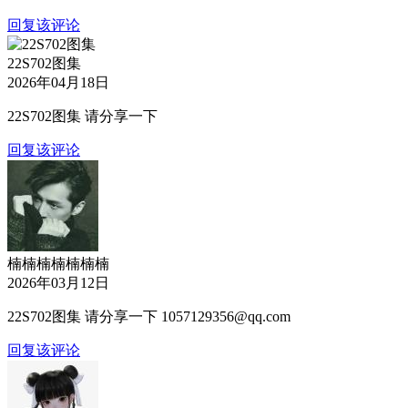
回复该评论
22S702图集
2026年04月18日
22S702图集 请分享一下
回复该评论
楠楠楠楠楠楠楠
2026年03月12日
22S702图集 请分享一下 1057129356@qq.com
回复该评论