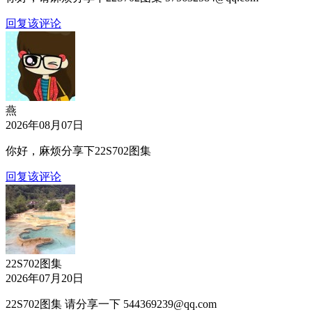
回复该评论
燕
2026年08月07日
你好，麻烦分享下22S702图集
回复该评论
22S702图集
2026年07月20日
22S702图集 请分享一下 544369239@qq.com