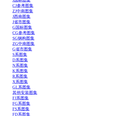
J国标图集
CJ参考图集
ZJ中南图集
J西南图集
J省市图集
G国标图集
CG参考图集
SG钢构图集
ZG中南图集
G省市图集
S系图集
D系图集
N系图集
K系图集
R系图集
X系图集
GL系图集
其他安装图集
FJ系图集
FG系图集
FS系图集
FD系图集