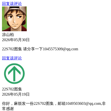
回复该评论
凉山柏
2026年05月30日
22S702图集 请分享一下1045575309@qq.com
回复该评论
22S702图集
2026年05月19日
你好，麻烦发一份22S702图集，邮箱1049503603@qq.com,非
常感谢