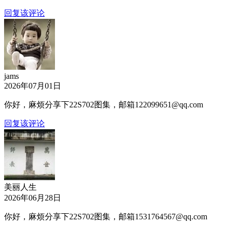
回复该评论
jams
2026年07月01日
你好，麻烦分享下22S702图集，邮箱122099651@qq.com
回复该评论
美丽人生
2026年06月28日
你好，麻烦分享下22S702图集，邮箱1531764567@qq.com