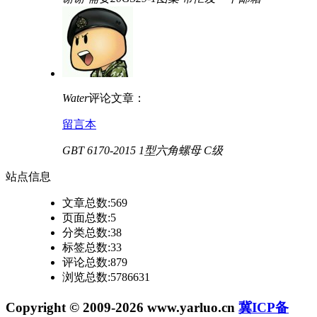
Water
评论文章：
留言本
GBT 6170-2015 1型六角螺母 C级
站点
信息
文章总数:569
页面总数:5
分类总数:38
标签总数:33
评论总数:879
浏览总数:5786631
Copyright © 2009-2026 www.yarluo.cn
冀ICP备