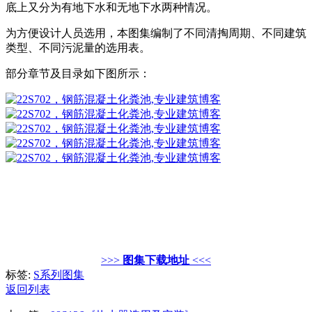
底上又分为有地下水和无地下水两种情况。
为方便设计人员选用，本图集编制了不同清掏周期、不同建筑
类型、不同污泥量的选用表。
部分章节及目录如下图所示：
>>>
图集下载地址
<<<
标签:
S系列图集
返回列表