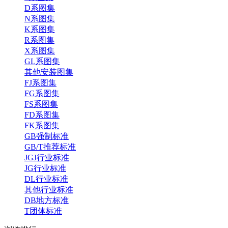
D系图集
N系图集
K系图集
R系图集
X系图集
GL系图集
其他安装图集
FJ系图集
FG系图集
FS系图集
FD系图集
FK系图集
GB强制标准
GB/T推荐标准
JGJ行业标准
JG行业标准
DL行业标准
其他行业标准
DB地方标准
T团体标准