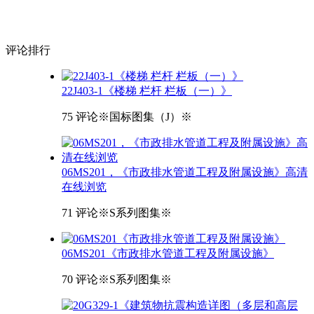
评论
排行
22J403-1《楼梯 栏杆 栏板（一）》
75 评论
※国标图集（J）※
06MS201，《市政排水管道工程及附属设施》高清
在线浏览
71 评论
※S系列图集※
06MS201《市政排水管道工程及附属设施》
70 评论
※S系列图集※