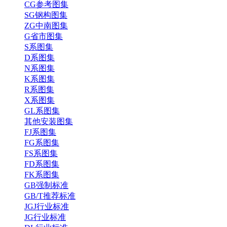
CG参考图集
SG钢构图集
ZG中南图集
G省市图集
S系图集
D系图集
N系图集
K系图集
R系图集
X系图集
GL系图集
其他安装图集
FJ系图集
FG系图集
FS系图集
FD系图集
FK系图集
GB强制标准
GB/T推荐标准
JGJ行业标准
JG行业标准