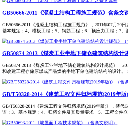
GB50666-2011《混凝土结构工程施工规范》含条文
GB50666-2011《混凝土结构工程施工规范》，2011年07
基本规定；4、模板工程；5、钢筋工程；6、预应力工程；7、
GB50874-2013《煤炭工业半地下储仓建筑结构设
GB50874-2013《煤炭工业半地下储仓建筑结构设计规范》，
和改建工程存储原煤或产品煤的半地下储仓建筑结构的设计。 
GB/T50328-2014《建筑工程文件归档规范(2019
GB/T50328-2014《建筑工程文件归档规范(2019年版)》，替
语；3、基本规定；4、归档文件及其质量要求；5、工程文件立卷