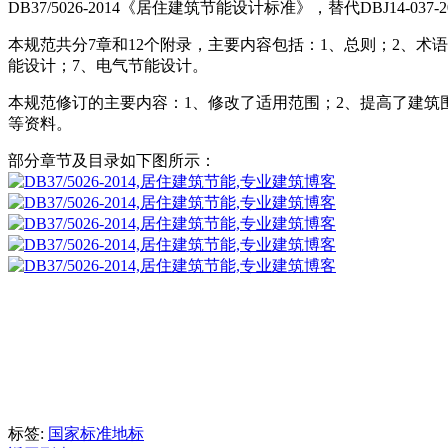
DB37/5026-2014《居住建筑节能设计标准》，替代DBJ14-03
本规范共分7章和12个附录，主要内容包括：1、总则；2、术
能设计；7、电气节能设计。
本规范修订的主要内容：1、修改了适用范围；2、提高了建筑
等资料。
部分章节及目录如下图所示：
标签:
国家标准
地标