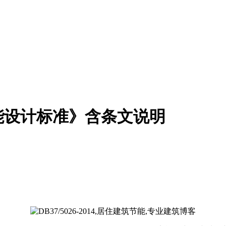
建筑节能设计标准》含条文说明