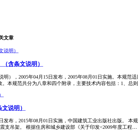
相关文章
范》（含条文说明）
文说明），2005年04月15日发布，2005年08月01日实施
。本规范共分为八章和四个附录，主要技术内容包括：1、总则
含条文说明）
10月09日发布，2015年08月01日实施，中国建筑工业出版社出版
震支吊架。 根据住房和城乡建设部《关于印发<2009年度工程…