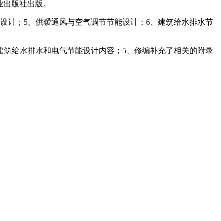
材工业出版社出版。
工设计；5、供暧通风与空气调节节能设计；6、建筑给水排水节
建筑给水排水和电气节能设计内容；5、修编补充了相关的附录