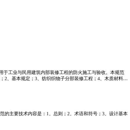
。本规范适用于工业与民用建筑内部装修工程的防火施工与验收。本规范
；2、基本规定；3、纺织织物子分部装修工程；4、木质材料…
。 本规范的主要技术内容是：1、总则；2、术语和符号；3、设计基本