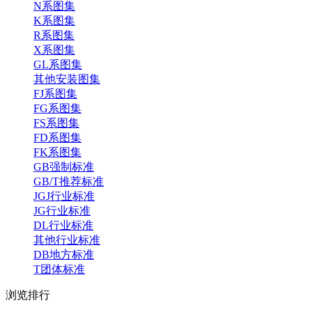
N系图集
K系图集
R系图集
X系图集
GL系图集
其他安装图集
FJ系图集
FG系图集
FS系图集
FD系图集
FK系图集
GB强制标准
GB/T推荐标准
JGJ行业标准
JG行业标准
DL行业标准
其他行业标准
DB地方标准
T团体标准
浏览
排行