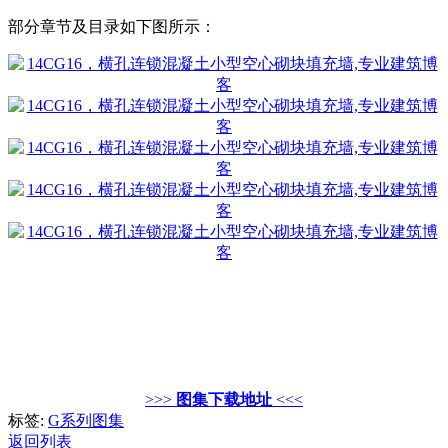
部分章节及目录如下图所示：
>>>
图集下载地址
<<<
标签:
G系列图集
返回列表