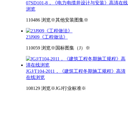
07SD101-8，《电力电缆井设计与安装》高清在线
浏览
110486 浏览
※其他安装图集※
23J909《工程做法》
110059 浏览
※国标图集（J）※
JGJ/T104-2011，《建筑工程冬期施工规程》高清
在线浏览
108129 浏览
※JGJ行业标准※