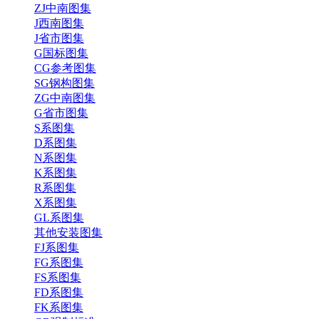
ZJ中南图集
J西南图集
J省市图集
G国标图集
CG参考图集
SG钢构图集
ZG中南图集
G省市图集
S系图集
D系图集
N系图集
K系图集
R系图集
X系图集
GL系图集
其他安装图集
FJ系图集
FG系图集
FS系图集
FD系图集
FK系图集