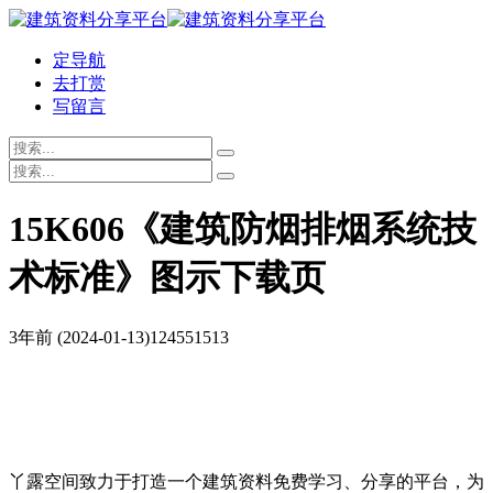
定导航
去打赏
写留言
15K606《建筑防烟排烟系统技
术标准》图示下载页
3年前
(2024-01-13)
1245515
13
丫露空间致力于打造一个建筑资料免费学习、分享的平台，为